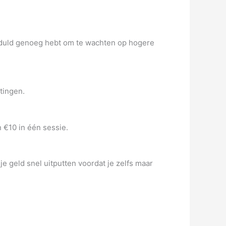
 geduld genoeg hebt om te wachten op hogere
tingen.
 €10 in één sessie.
je geld snel uitputten voordat je zelfs maar