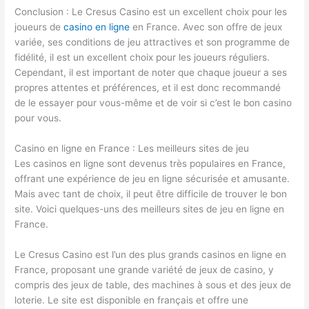
Conclusion : Le Cresus Casino est un excellent choix pour les
joueurs de
casino en ligne
en France. Avec son offre de jeux
variée, ses conditions de jeu attractives et son programme de
fidélité, il est un excellent choix pour les joueurs réguliers.
Cependant, il est important de noter que chaque joueur a ses
propres attentes et préférences, et il est donc recommandé
de le essayer pour vous-même et de voir si c’est le bon casino
pour vous.
Casino en ligne en France : Les meilleurs sites de jeu
Les casinos en ligne sont devenus très populaires en France,
offrant une expérience de jeu en ligne sécurisée et amusante.
Mais avec tant de choix, il peut être difficile de trouver le bon
site. Voici quelques-uns des meilleurs sites de jeu en ligne en
France.
Le Cresus Casino est l’un des plus grands casinos en ligne en
France, proposant une grande variété de jeux de casino, y
compris des jeux de table, des machines à sous et des jeux de
loterie. Le site est disponible en français et offre une