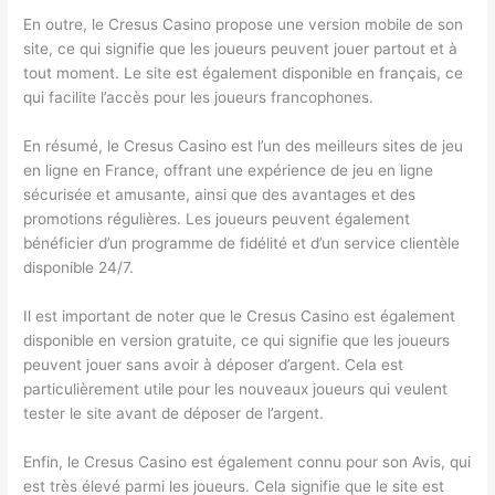
En outre, le Cresus Casino propose une version mobile de son
site, ce qui signifie que les joueurs peuvent jouer partout et à
tout moment. Le site est également disponible en français, ce
qui facilite l’accès pour les joueurs francophones.
En résumé, le Cresus Casino est l’un des meilleurs sites de jeu
en ligne en France, offrant une expérience de jeu en ligne
sécurisée et amusante, ainsi que des avantages et des
promotions régulières. Les joueurs peuvent également
bénéficier d’un programme de fidélité et d’un service clientèle
disponible 24/7.
Il est important de noter que le Cresus Casino est également
disponible en version gratuite, ce qui signifie que les joueurs
peuvent jouer sans avoir à déposer d’argent. Cela est
particulièrement utile pour les nouveaux joueurs qui veulent
tester le site avant de déposer de l’argent.
Enfin, le Cresus Casino est également connu pour son Avis, qui
est très élevé parmi les joueurs. Cela signifie que le site est