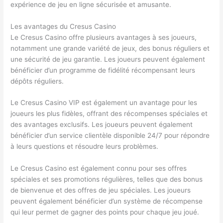
expérience de jeu en ligne sécurisée et amusante.
Les avantages du Cresus Casino
Le Cresus Casino offre plusieurs avantages à ses joueurs,
notamment une grande variété de jeux, des bonus réguliers et
une sécurité de jeu garantie. Les joueurs peuvent également
bénéficier d’un programme de fidélité récompensant leurs
dépôts réguliers.
Le Cresus Casino VIP est également un avantage pour les
joueurs les plus fidèles, offrant des récompenses spéciales et
des avantages exclusifs. Les joueurs peuvent également
bénéficier d’un service clientèle disponible 24/7 pour répondre
à leurs questions et résoudre leurs problèmes.
Le Cresus Casino est également connu pour ses offres
spéciales et ses promotions régulières, telles que des bonus
de bienvenue et des offres de jeu spéciales. Les joueurs
peuvent également bénéficier d’un système de récompense
qui leur permet de gagner des points pour chaque jeu joué.